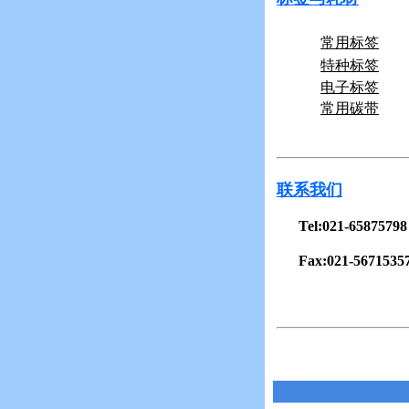
常用标签
特种标签
电子标签
常用碳带
联系我们
Tel:021-65875798
Fax:021-5671535