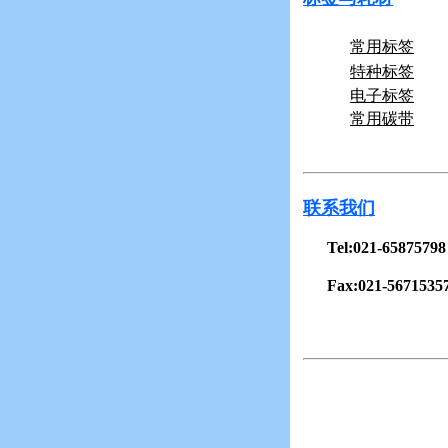
常用标签
特种标签
电子标签
常用碳带
联系我们
Tel:021-65875798
Fax:021-5671535